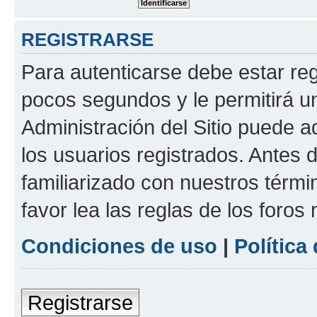
REGISTRARSE
Para autenticarse debe estar re
pocos segundos y le permitirá u
Administración del Sitio puede 
los usuarios registrados. Antes 
familiarizado con nuestros térmi
favor lea las reglas de los foros 
Condiciones de uso
|
Política
Registrarse