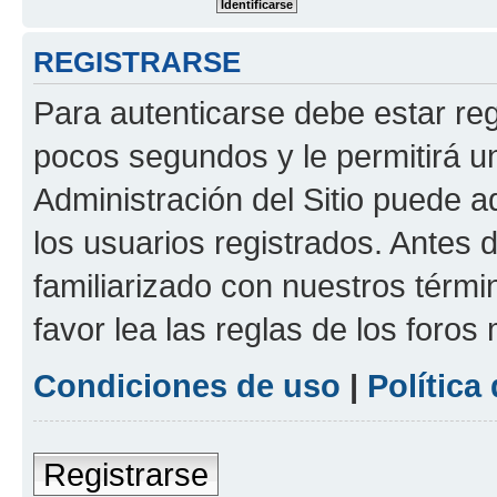
REGISTRARSE
Para autenticarse debe estar re
pocos segundos y le permitirá u
Administración del Sitio puede 
los usuarios registrados. Antes 
familiarizado con nuestros térmi
favor lea las reglas de los foros 
Condiciones de uso
|
Política
Registrarse