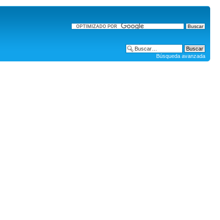
Búsqueda avanzada