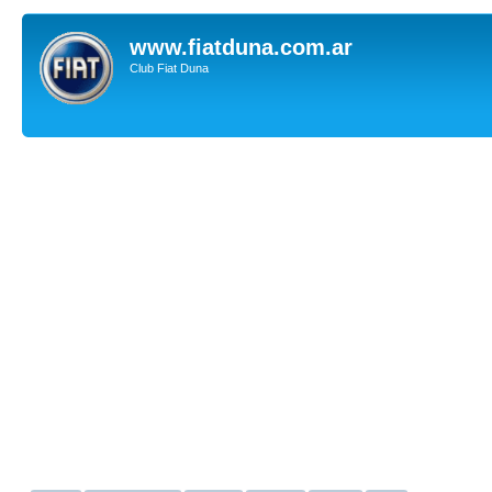
www.fiatduna.com.ar
Club Fiat Duna