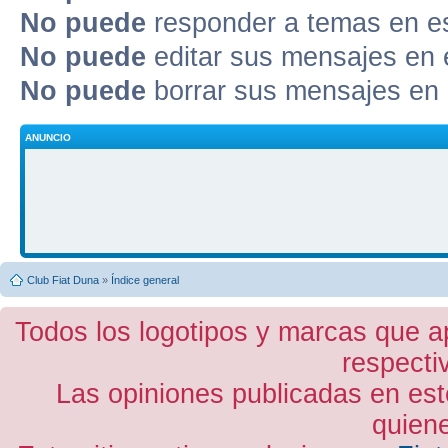
No puede
responder a temas en e
No puede
editar sus mensajes en 
No puede
borrar sus mensajes en 
ANUNCIO
Club Fiat Duna
»
Índice general
Todos los logotipos y marcas que a
respecti
Las opiniones publicadas en est
quiene