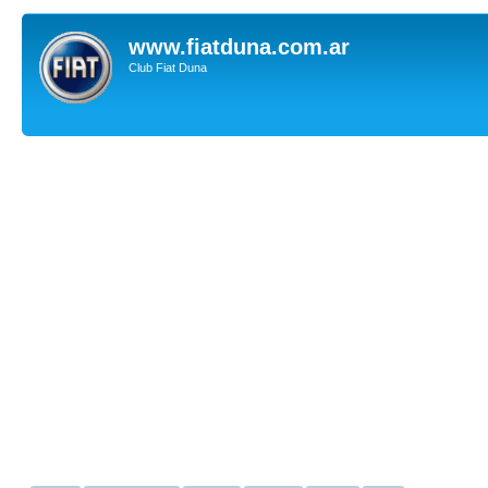
www.fiatduna.com.ar
Club Fiat Duna