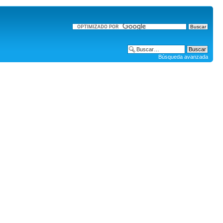
Búsqueda avanzada