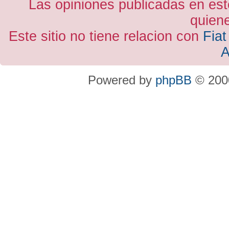
Las opiniones publicadas en est
quiene
Este sitio no tiene relacion con
Fiat
A
Powered by
phpBB
© 2000