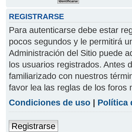
REGISTRARSE
Para autenticarse debe estar re
pocos segundos y le permitirá u
Administración del Sitio puede 
los usuarios registrados. Antes 
familiarizado con nuestros térmi
favor lea las reglas de los foros 
Condiciones de uso
|
Política
Registrarse