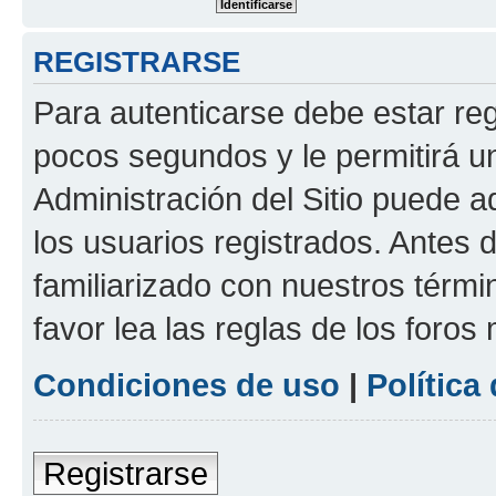
REGISTRARSE
Para autenticarse debe estar re
pocos segundos y le permitirá u
Administración del Sitio puede 
los usuarios registrados. Antes 
familiarizado con nuestros térmi
favor lea las reglas de los foros 
Condiciones de uso
|
Política
Registrarse