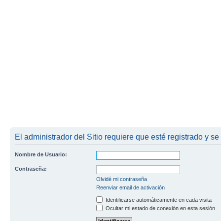
El administrador del Sitio requiere que esté registrado y se
Nombre de Usuario:
Contraseña:
Olvidé mi contraseña
Reenviar email de activación
Identificarse automáticamente en cada visita
Ocultar mi estado de conexión en esta sesión