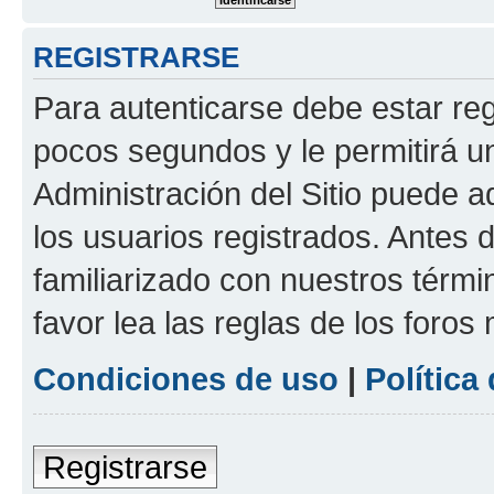
REGISTRARSE
Para autenticarse debe estar re
pocos segundos y le permitirá u
Administración del Sitio puede 
los usuarios registrados. Antes 
familiarizado con nuestros térmi
favor lea las reglas de los foros 
Condiciones de uso
|
Política
Registrarse