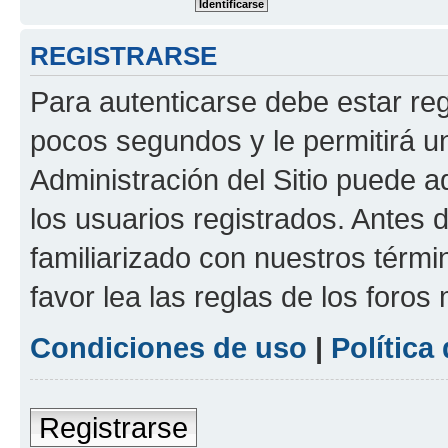
REGISTRARSE
Para autenticarse debe estar re
pocos segundos y le permitirá u
Administración del Sitio puede 
los usuarios registrados. Antes 
familiarizado con nuestros térmi
favor lea las reglas de los foros 
Condiciones de uso
|
Política
Registrarse