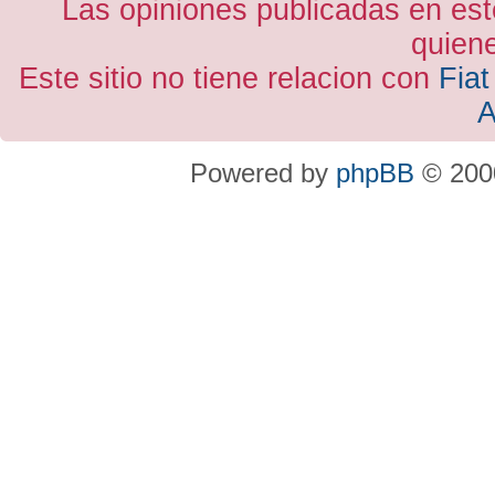
Las opiniones publicadas en est
quiene
Este sitio no tiene relacion con
Fiat
A
Powered by
phpBB
© 2000