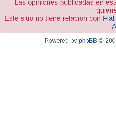
Las opiniones publicadas en est
quiene
Este sitio no tiene relacion con
Fiat
A
Powered by
phpBB
© 2000