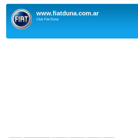
www.fiatduna.com.ar
Club Fiat Duna