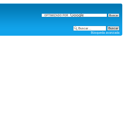
Búsqueda avanzada