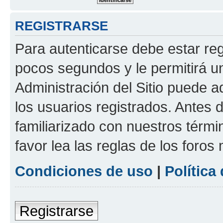
REGISTRARSE
Para autenticarse debe estar re
pocos segundos y le permitirá u
Administración del Sitio puede 
los usuarios registrados. Antes 
familiarizado con nuestros térmi
favor lea las reglas de los foros 
Condiciones de uso
|
Política
Registrarse