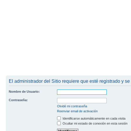
El administrador del Sitio requiere que esté registrado y se
Nombre de Usuario:
Contraseña:
Olvidé mi contraseña
Reenviar email de activación
Identificarse automáticamente en cada visita
Ocultar mi estado de conexión en esta sesión