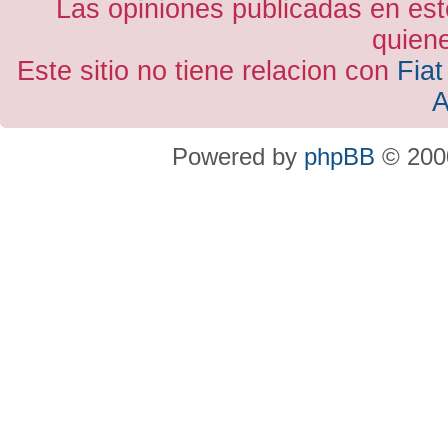
Las opiniones publicadas en est
quiene
Este sitio no tiene relacion con
Fiat
A
Powered by
phpBB
© 2000