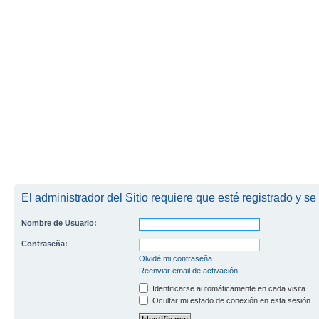
El administrador del Sitio requiere que esté registrado y se
Nombre de Usuario:
Contraseña:
Olvidé mi contraseña
Reenviar email de activación
Identificarse automáticamente en cada visita
Ocultar mi estado de conexión en esta sesión