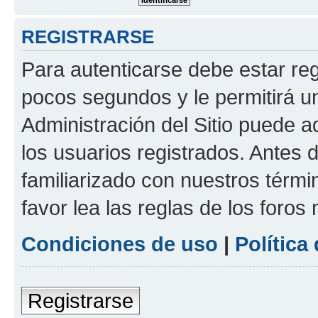
REGISTRARSE
Para autenticarse debe estar re
pocos segundos y le permitirá u
Administración del Sitio puede 
los usuarios registrados. Antes 
familiarizado con nuestros térmi
favor lea las reglas de los foros 
Condiciones de uso
|
Política
Registrarse