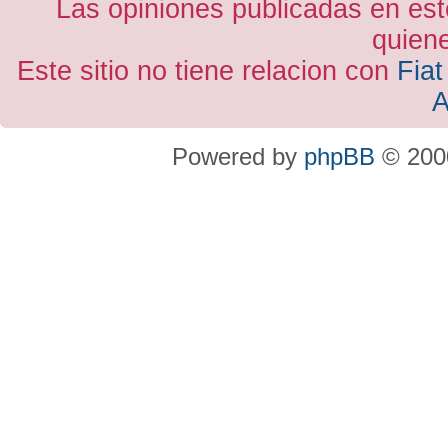
Las opiniones publicadas en est
quiene
Este sitio no tiene relacion con
Fiat
A
Powered by
phpBB
© 2000