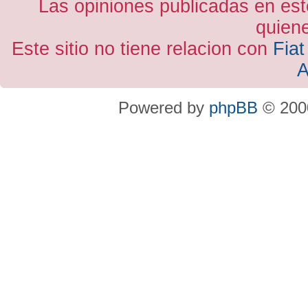
Las opiniones publicadas en est
quiene
Este sitio no tiene relacion con
Fiat
A
Powered by
phpBB
© 2000