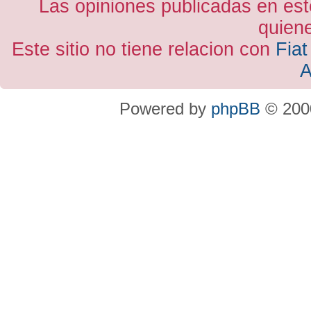
Las opiniones publicadas en est
quiene
Este sitio no tiene relacion con
Fiat
A
Powered by
phpBB
© 2000