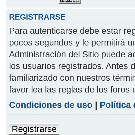
REGISTRARSE
Para autenticarse debe estar re
pocos segundos y le permitirá u
Administración del Sitio puede 
los usuarios registrados. Antes 
familiarizado con nuestros térmi
favor lea las reglas de los foros 
Condiciones de uso
|
Política
Registrarse