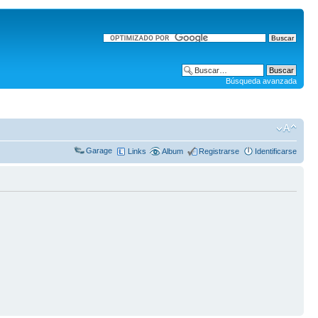
Búsqueda avanzada
Garage
Links
Album
Registrarse
Identificarse