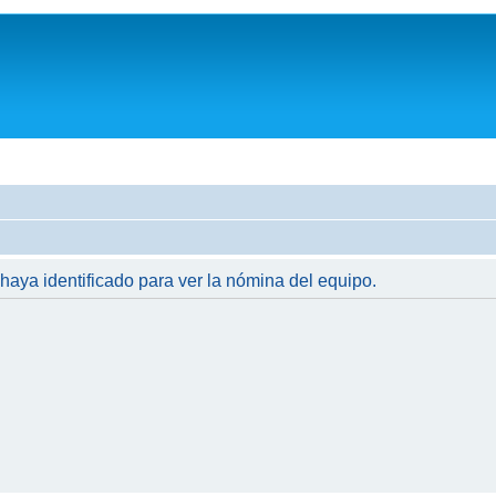
 haya identificado para ver la nómina del equipo.