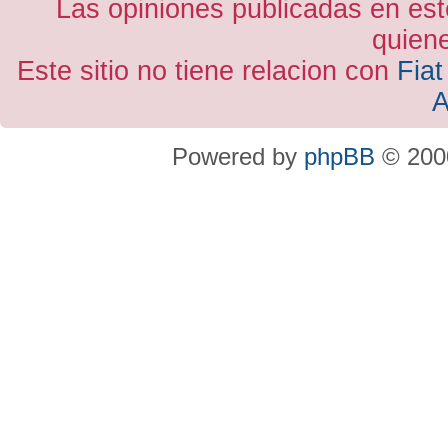
Las opiniones publicadas en est
quiene
Este sitio no tiene relacion con
Fiat
A
Powered by
phpBB
© 2000