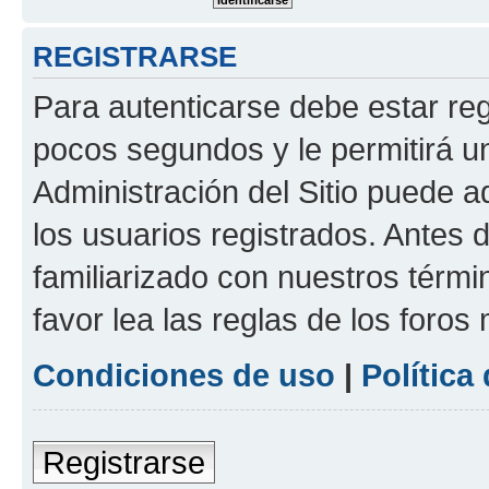
REGISTRARSE
Para autenticarse debe estar re
pocos segundos y le permitirá u
Administración del Sitio puede 
los usuarios registrados. Antes 
familiarizado con nuestros térmi
favor lea las reglas de los foros 
Condiciones de uso
|
Política
Registrarse