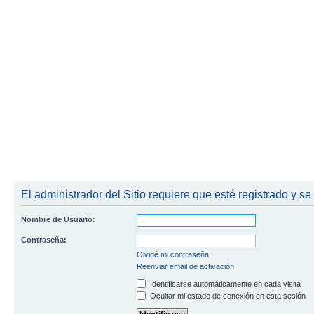
El administrador del Sitio requiere que esté registrado y se
Nombre de Usuario:
Contraseña:
Olvidé mi contraseña
Reenviar email de activación
Identificarse automáticamente en cada visita
Ocultar mi estado de conexión en esta sesión