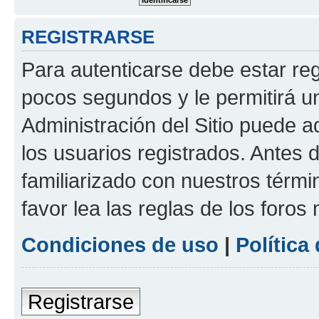
REGISTRARSE
Para autenticarse debe estar re
pocos segundos y le permitirá u
Administración del Sitio puede 
los usuarios registrados. Antes 
familiarizado con nuestros térmi
favor lea las reglas de los foros 
Condiciones de uso
|
Política
Registrarse