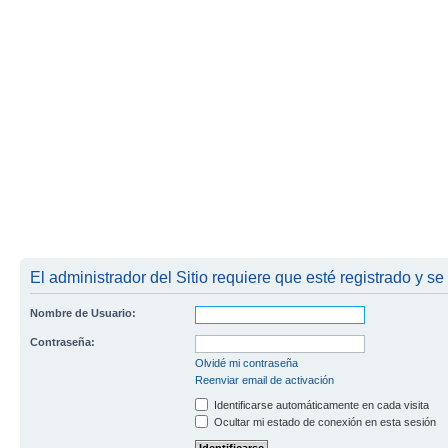
El administrador del Sitio requiere que esté registrado y se
Nombre de Usuario:
Contraseña:
Olvidé mi contraseña
Reenviar email de activación
Identificarse automáticamente en cada visita
Ocultar mi estado de conexión en esta sesión