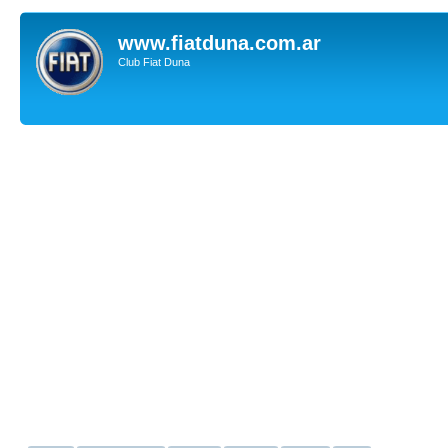
www.fiatduna.com.ar
Club Fiat Duna