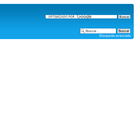
Búsqueda avanzada