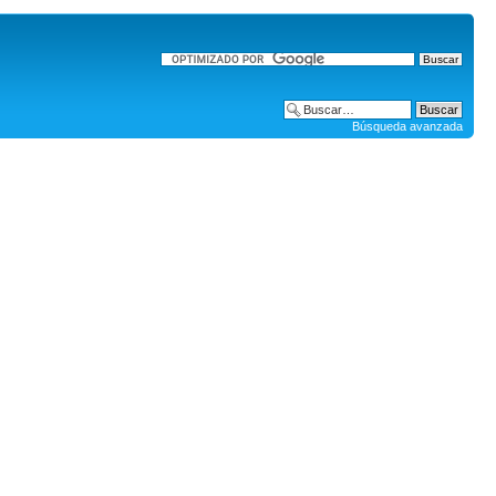
Búsqueda avanzada