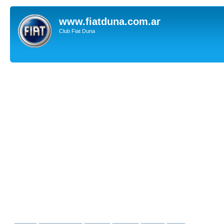
www.fiatduna.com.ar
Club Fiat Duna