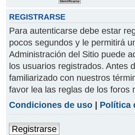
REGISTRARSE
Para autenticarse debe estar re
pocos segundos y le permitirá u
Administración del Sitio puede 
los usuarios registrados. Antes 
familiarizado con nuestros térmi
favor lea las reglas de los foros 
Condiciones de uso
|
Política
Registrarse