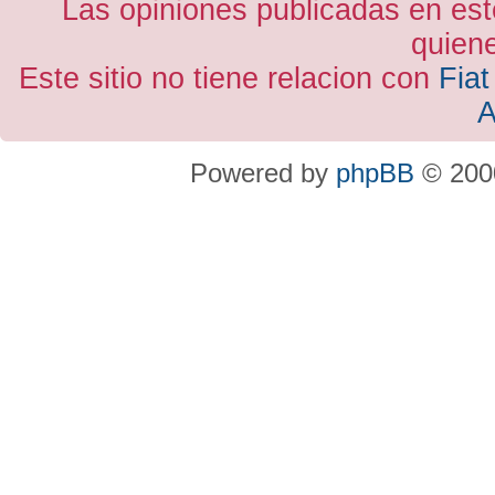
Las opiniones publicadas en est
quiene
Este sitio no tiene relacion con
Fiat
A
Powered by
phpBB
© 2000