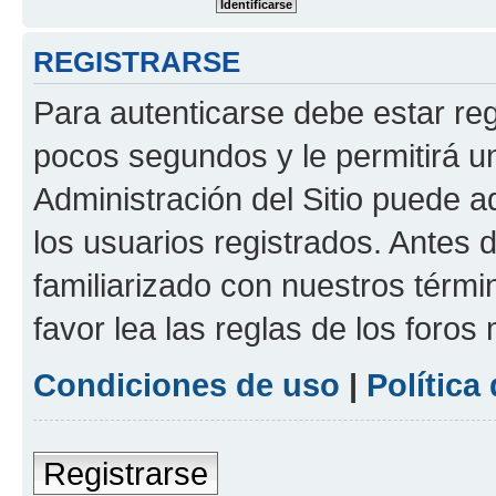
REGISTRARSE
Para autenticarse debe estar re
pocos segundos y le permitirá u
Administración del Sitio puede 
los usuarios registrados. Antes 
familiarizado con nuestros térmi
favor lea las reglas de los foros 
Condiciones de uso
|
Política
Registrarse