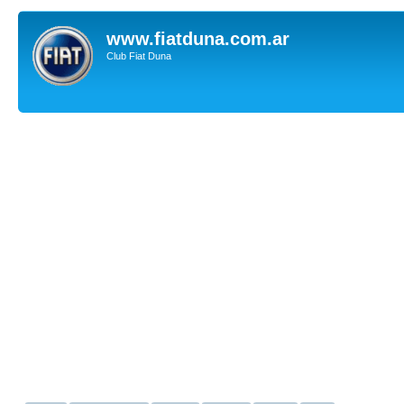
www.fiatduna.com.ar
Club Fiat Duna