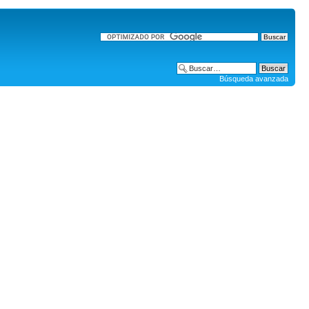
Búsqueda avanzada