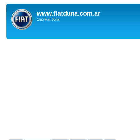
www.fiatduna.com.ar
Club Fiat Duna