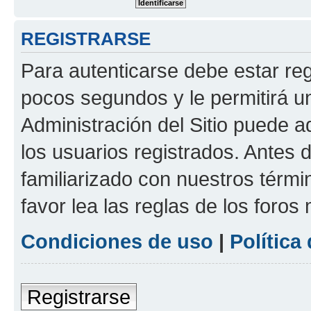
REGISTRARSE
Para autenticarse debe estar re
pocos segundos y le permitirá u
Administración del Sitio puede 
los usuarios registrados. Antes 
familiarizado con nuestros térmi
favor lea las reglas de los foros 
Condiciones de uso
|
Política
Registrarse