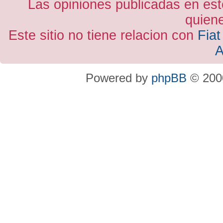
Las opiniones publicadas en est
quiene
Este sitio no tiene relacion con
Fiat
A
Powered by
phpBB
© 2000