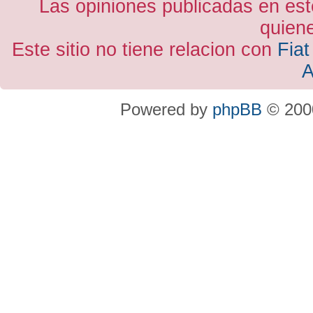
Las opiniones publicadas en est
quiene
Este sitio no tiene relacion con
Fiat
A
Powered by
phpBB
© 2000