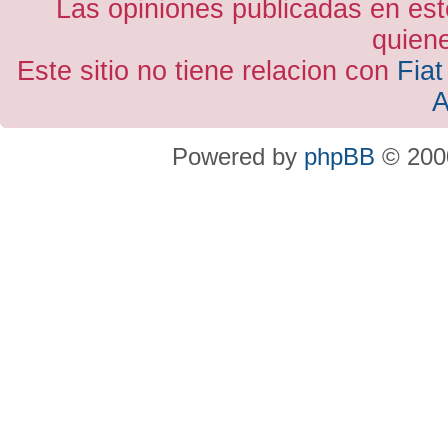
Las opiniones publicadas en est
quiene
Este sitio no tiene relacion con
Fiat
A
Powered by
phpBB
© 2000