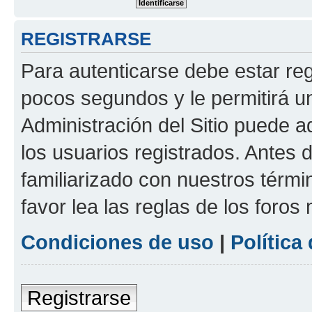
REGISTRARSE
Para autenticarse debe estar re
pocos segundos y le permitirá u
Administración del Sitio puede 
los usuarios registrados. Antes 
familiarizado con nuestros térmi
favor lea las reglas de los foros 
Condiciones de uso
|
Política
Registrarse