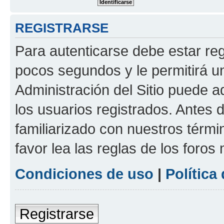
REGISTRARSE
Para autenticarse debe estar re
pocos segundos y le permitirá u
Administración del Sitio puede 
los usuarios registrados. Antes 
familiarizado con nuestros térmi
favor lea las reglas de los foros 
Condiciones de uso
|
Política
Registrarse