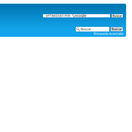
Búsqueda avanzada