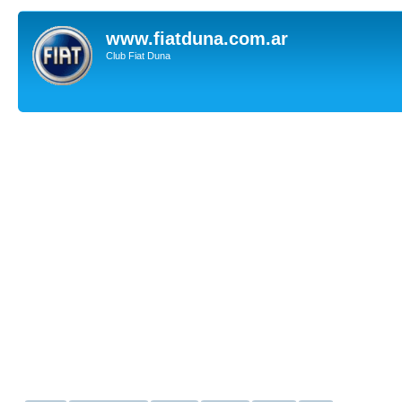
www.fiatduna.com.ar
Club Fiat Duna