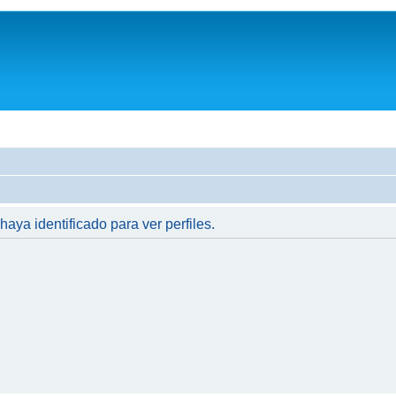
haya identificado para ver perfiles.