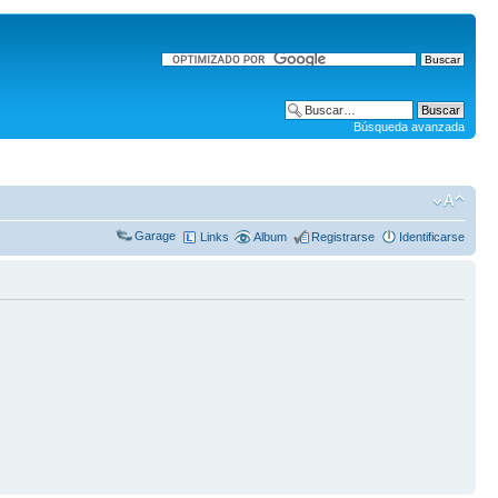
Búsqueda avanzada
Garage
Links
Album
Registrarse
Identificarse