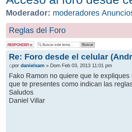
Moderador:
moderadores Anuncio
Reglas del Foro
Publicar una
respuesta
Re: Foro desde el celular (Andr
por
danielsam
» Dom Feb 03, 2013 11:01 pm
Fako Ramon no quiere que le expliques 
que te presentes como indican las reglas
Saludos
Daniel Villar