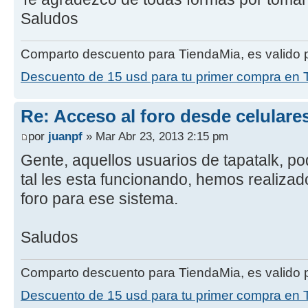
Saludos
Comparto descuento para TiendaMia, es valido p
Descuento de 15 usd para tu primer compra en 
Re: Acceso al foro desde celulare
por
juanpf
» Mar Abr 23, 2013 2:15 pm
Gente, aquellos usuarios de tapatalk, p
tal les esta funcionando, hemos realizad
foro para ese sistema.
Saludos
Comparto descuento para TiendaMia, es valido p
Descuento de 15 usd para tu primer compra en 