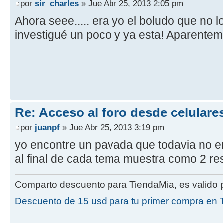
por
sir_charles
» Jue Abr 25, 2013 2:05 pm
Ahora seee..... era yo el boludo que no l
investigué un poco y ya esta! Aparentem
Re: Acceso al foro desde celulare
por
juanpf
» Jue Abr 25, 2013 3:19 pm
yo encontre un pavada que todavia no e
al final de cada tema muestra como 2 re
Comparto descuento para TiendaMia, es valido p
Descuento de 15 usd para tu primer compra en 