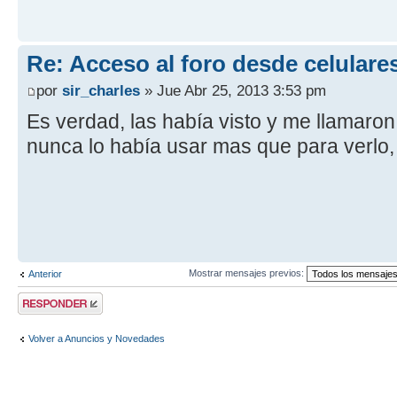
Re: Acceso al foro desde celulare
por
sir_charles
» Jue Abr 25, 2013 3:53 pm
Es verdad, las había visto y me llamaron
nunca lo había usar mas que para verlo, 
Mostrar mensajes previos:
Anterior
Publicar una
respuesta
Volver a Anuncios y Novedades