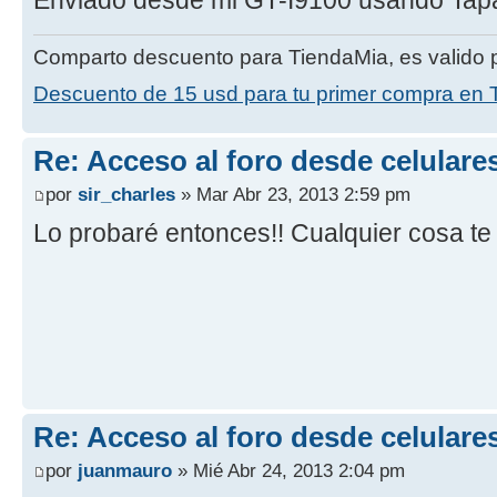
Comparto descuento para TiendaMia, es valido p
Descuento de 15 usd para tu primer compra en 
Re: Acceso al foro desde celulare
por
sir_charles
» Mar Abr 23, 2013 2:59 pm
Lo probaré entonces!! Cualquier cosa te 
Re: Acceso al foro desde celulare
por
juanmauro
» Mié Abr 24, 2013 2:04 pm