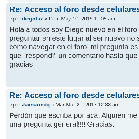
Re: Acceso al foro desde celulare
por
diegofsx
» Dom May 10, 2015 11:05 am
Hola a todos soy Diego nuevo en el foro
preguntar en este lugar al ser nuevo no
como navegar en el foro. mi pregunta e
que "respondí" un comentario hasta que
gracias.
Re: Acceso al foro desde celulare
por
Juanurmdq
» Mar Mar 21, 2017 12:38 am
Perdón que escriba por acá. Alguien me
una pregunta general!!!! Gracias.