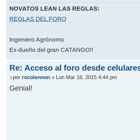
NOVATOS LEAN LAS REGLAS:
REGLAS DEL FORO
Ingeniero Agrónomo
Ex-dueño del gran CATANGO!!
Re: Acceso al foro desde celulare
por
rocolennon
» Lun Mar 16, 2015 4:44 pm
Genial!