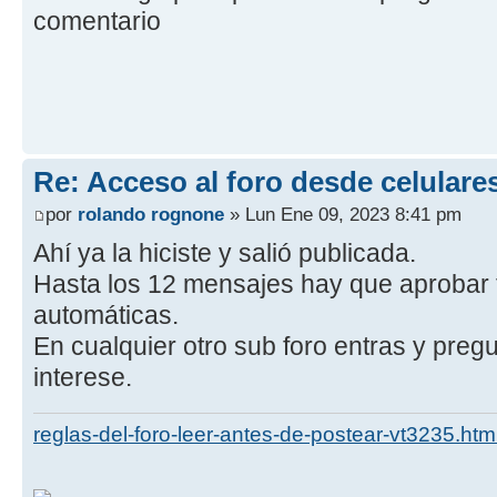
comentario
Re: Acceso al foro desde celulare
por
rolando rognone
» Lun Ene 09, 2023 8:41 pm
Ahí ya la hiciste y salió publicada.
Hasta los 12 mensajes hay que aprobar 
automáticas.
En cualquier otro sub foro entras y preg
interese.
reglas-del-foro-leer-antes-de-postear-vt3235.htm