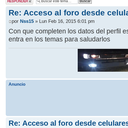
respuesta
Re: Acceso al foro desde celul
por
Nss15
» Lun Feb 16, 2015 6:01 pm
Con que completen los datos del perfil e
entra en los temas para saludarlos
Anuncio
Re: Acceso al foro desde celulare