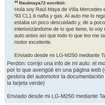
Raulmaya72 escribió:
Hola soy Raúl Maya de Villa Mercedes 
'93 CL1.6 nafta y gas. Al auto me lo reg
estaba un poco descuidado y, de a poco
interiorizándome de lo que tiene, lo voy
auto antes así que todo lo que leo me si
motor excelente.
Enviado desde mi LG-M250 mediante Ta
Perdón: corrijo una info de mi auto: el 
por lo que averigüé en una página web 
gestora del automotor la documentación
la tarjeta verde)
Enviado desde mi LG-M250 mediante Ta