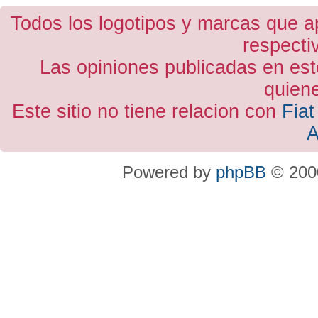
Todos los logotipos y marcas que a
respecti
Las opiniones publicadas en est
quiene
Este sitio no tiene relacion con
Fiat
A
Powered by
phpBB
© 2000