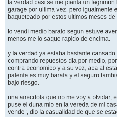
la verdad casi se me pianta un lagrimon
garage por ultima vez, pero igualmente e
baqueteado por estos ultimos meses de l
lo vendi medio barato segun estuve aver
menos me lo saque rapido de encima.
y la verdad ya estaba bastante cansado 
comprando repuestos dia por medio, por
contra economico y a su vez, aca al esta
patente es muy barata y el seguro tambi
bajo riesgo.
una anecdota que no me voy a olvidar, e
puse el duna mio en la vereda de mi casa
vende", dio la casualidad de que se esta