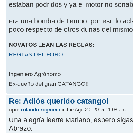
estaban podridos y ya el motor no sona
era una bomba de tiempo, por eso lo acl
poco respecto de otros dunas del mismo 
NOVATOS LEAN LAS REGLAS:
REGLAS DEL FORO
Ingeniero Agrónomo
Ex-dueño del gran CATANGO!!
Re: Adiós querido catango!
por
rolando rognone
» Jue Ago 20, 2015 11:08 am
Una alegría leerte Mariano, espero sigas
Abrazo.