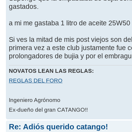
gastados.
a mi me gastaba 1 litro de aceite 25W50
Si ves la mitad de mis post viejos son d
primera vez a este club justamente fue c
prolongadores de bujia y por el embra
NOVATOS LEAN LAS REGLAS:
REGLAS DEL FORO
Ingeniero Agrónomo
Ex-dueño del gran CATANGO!!
Re: Adiós querido catango!