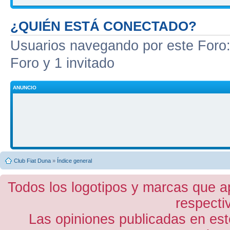
¿QUIÉN ESTÁ CONECTADO?
Usuarios navegando por este Foro: 
Foro y 1 invitado
ANUNCIO
Club Fiat Duna
»
Índice general
Todos los logotipos y marcas que a
respecti
Las opiniones publicadas en est