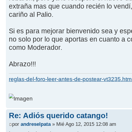
extraña mas que cuando recién lo vendí,
cariño al Palio.
Si es para mejorar bienvenido sea y esp
no solo por lo que aportas en cuanto a 
como Moderador.
Abrazo!!!
reglas-del-foro-leer-antes-de-postear-vt3235.htm
Re: Adiós querido catango!
por
andreselpata
» Mié Ago 12, 2015 12:08 am