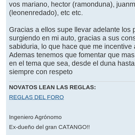
vos mariano, hector (ramonduna), juanm
(leonenredado), etc etc.
Gracias a ellos supe llevar adelante lo
surgiendo en mi auto, gracias a sus cons
sabiduria, lo que hace que me incentive a
Ademas tenemos que fomentar que mas u
en el tema que sea, desde el duna hasta 
siempre con respeto
NOVATOS LEAN LAS REGLAS:
REGLAS DEL FORO
Ingeniero Agrónomo
Ex-dueño del gran CATANGO!!