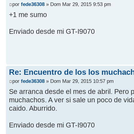
por
fede36308
» Dom Mar 29, 2015 9:53 pm
+1 me sumo
Enviado desde mi GT-I9070
Re: Encuentro de los los muchach
por
fede36308
» Dom Mar 29, 2015 10:57 pm
Se arranca desde el mes de abril. Pero 
muchachos. A ver si sale un poco de vid
caido. Aburrido.
Enviado desde mi GT-I9070