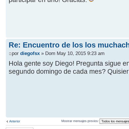
Re: Encuentro de los los muchach
por
diegofsx
» Dom May 10, 2015 9:23 am
Hola gente soy Diego! Pregunta sigue en 
segundo domingo de cada mes? Quisiera
Mostrar mensajes previos:
Anterior
Publicar una