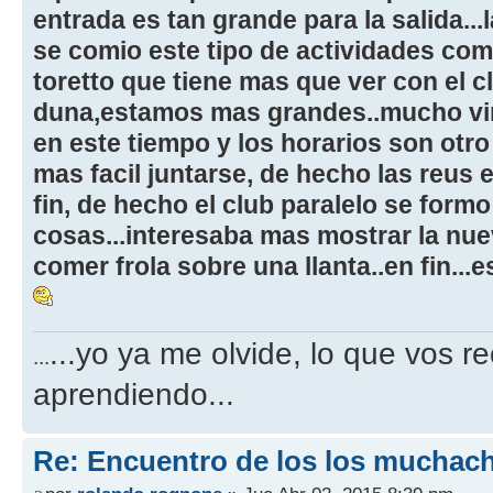
entrada es tan grande para la salida..
se comio este tipo de actividades co
toretto que tiene mas que ver con el cl
duna,estamos mas grandes..mucho vi
en este tiempo y los horarios son otro 
mas facil juntarse, de hecho las reus 
fin, de hecho el club paralelo se form
cosas...interesaba mas mostrar la nue
comer frola sobre una llanta..en fin...
...yo ya me olvide, lo que vos r
...
aprendiendo...
Re: Encuentro de los los muchach