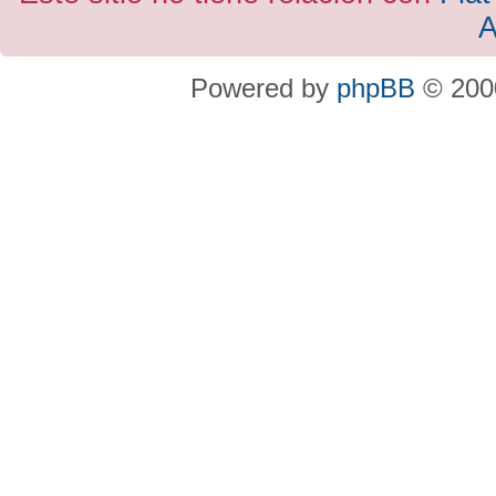
A
Powered by
phpBB
© 2000