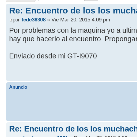
Re: Encuentro de los los much
por
fede36308
» Vie Mar 20, 2015 4:09 pm
Por problemas con la maquina yo a ulti
hay que hacerlo al encuentro. Proponga
Enviado desde mi GT-I9070
Anuncio
Re: Encuentro de los los muchach