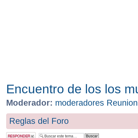
Encuentro de los los m
Moderador:
moderadores Reunion
Reglas del Foro
Publicar una
respuesta