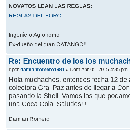
NOVATOS LEAN LAS REGLAS:
REGLAS DEL FORO
Ingeniero Agrónomo
Ex-dueño del gran CATANGO!!
Re: Encuentro de los los muchach
por
damianromero1981
» Dom Abr 05, 2015 4:35 pm
Hola muchachos, entonces fecha 12 de ab
colectora Gral Paz antes de llegar a Con
pasando la Shell. Vamos los que podam
una Coca Cola. Saludos!!!
Damian Romero