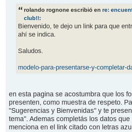
rolando rognone escribió en
re: encuen
club!!
:
Bienvenido, te dejo un link para que ent
ahí se indica.
Saludos.
modelo-para-presentarse-y-completar-d
en esta pagina se acostumbra que los f
presenten, como muestra de respeto. Para
"Sugerencias y Bienvenidas" y te prese
tema". Ademas completás los datos que
menciona en el link citado con letras azu