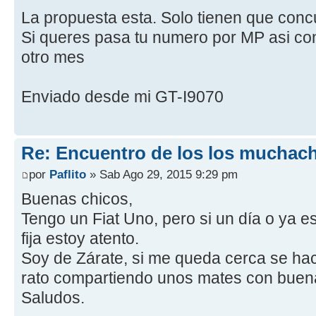
La propuesta esta. Solo tienen que concu
Si queres pasa tu numero por MP asi co
otro mes
Enviado desde mi GT-I9070
Re: Encuentro de los los muchach
por
Paflito
» Sab Ago 29, 2015 9:29 pm
Buenas chicos,
Tengo un Fiat Uno, pero si un día o ya 
fija estoy atento.
Soy de Zárate, si me queda cerca se hac
rato compartiendo unos mates con buen
Saludos.