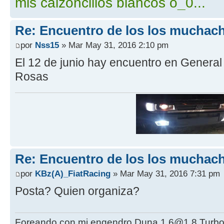
mis calzoncillos blancos o_0...
Re: Encuentro de los los muchach
por
Nss15
» Mar May 31, 2016 2:10 pm
El 12 de junio hay encuentro en Genera
Rosas
Re: Encuentro de los los muchach
por
KBz(A)_FiatRacing
» Mar May 31, 2016 7:31 pm
Posta? Quien organiza?
Foreando con mi engendro Duna 1.6@1.8 Turbo