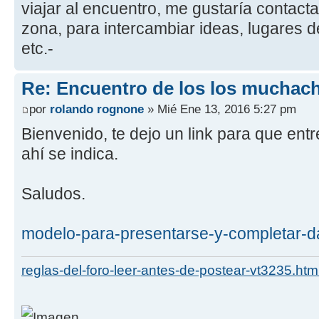
viajar al encuentro, me gustaría contact
zona, para intercambiar ideas, lugares de
etc.-
Re: Encuentro de los los muchach
por
rolando rognone
» Mié Ene 13, 2016 5:27 pm
Bienvenido, te dejo un link para que entr
ahí se indica.
Saludos.
modelo-para-presentarse-y-completar-d
reglas-del-foro-leer-antes-de-postear-vt3235.htm