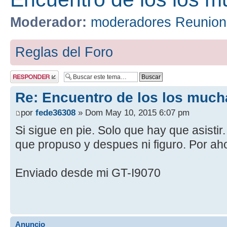
Moderador:
moderadores Reunion
Reglas del Foro
Publicar una
respuesta
Re: Encuentro de los los much
por
fede36308
» Dom May 10, 2015 6:07 pm
Si sigue en pie. Solo que hay que asist
que propuso y despues ni figuro. Por ah
Enviado desde mi GT-I9070
Anuncio