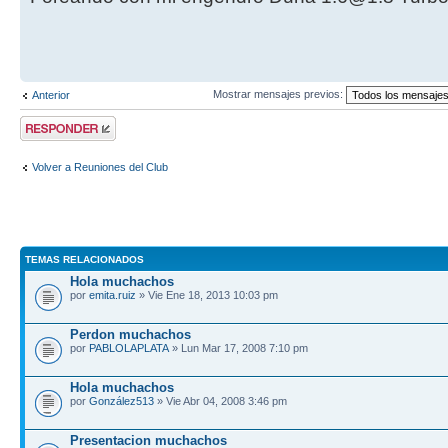
Mostrar mensajes previos:
Anterior
Publicar una
respuesta
Volver a Reuniones del Club
TEMAS RELACIONADOS
Hola muchachos
por
emita.ruiz
» Vie Ene 18, 2013 10:03 pm
Perdon muchachos
por
PABLOLAPLATA
» Lun Mar 17, 2008 7:10 pm
Hola muchachos
por
González513
» Vie Abr 04, 2008 3:46 pm
Presentacion muchachos