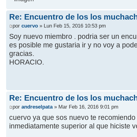
Re: Encuentro de los los muchach
por
cuervo
» Lun Feb 15, 2016 10:53 pm
Soy nuevo miembro . podria ser un encu
es posible me gustaria ir y no voy a pode
gracias.
HORACIO.
Re: Encuentro de los los muchach
por
andreselpata
» Mar Feb 16, 2016 9:01 pm
cuervo ya que sos nuevo te recomiendo 
inmediatamente superior al que hiciste v