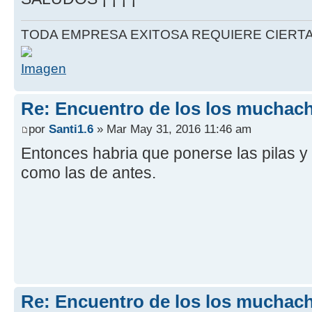
TODA EMPRESA EXITOSA REQUIERE CIERTA D
Re: Encuentro de los los muchach
por
Santi1.6
» Mar May 31, 2016 11:46 am
Entonces habria que ponerse las pilas y 
como las de antes.
Re: Encuentro de los los muchach