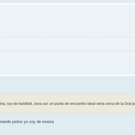
ma, soy de banfield, zona sur. un punto de encuentro ideal seria cerca de la Gral p
irando juntos yo soy de ezeiza