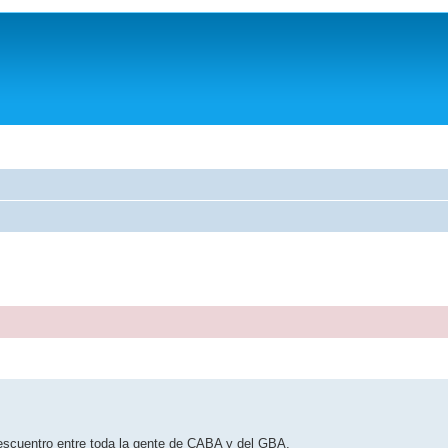
escuentro entre toda la gente de CABA y del GBA.