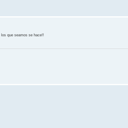
s los que seamos se hace!!