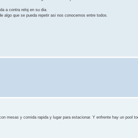
a a contra reloj en su dia.
e algo que se pueda repetir asi nos conocemos entre todos.
on mesas y comida rapida y lugar para estacionar. Y enfrente hay un pool to