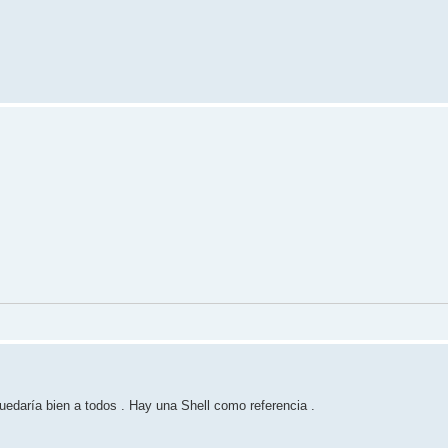
daría bien a todos . Hay una Shell como referencia .