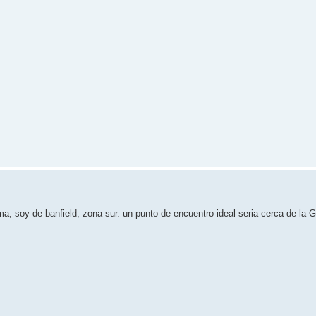
a, soy de banfield, zona sur. un punto de encuentro ideal seria cerca de la G