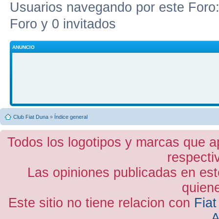
Usuarios navegando por este Foro: 
Foro y 0 invitados
ANUNCIO
Club Fiat Duna
»
Índice general
Todos los logotipos y marcas que a
respecti
Las opiniones publicadas en est
quiene
Este sitio no tiene relacion con
Fiat
A