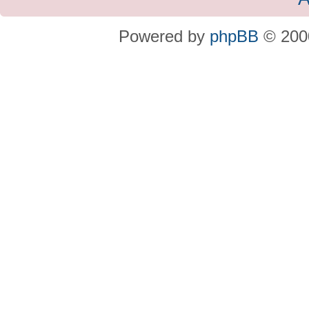
Powered by
phpBB
© 2000