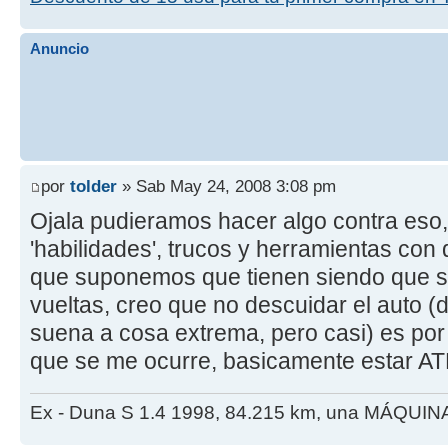
Anuncio
por
tolder
» Sab May 24, 2008 3:08 pm
Ojala pudieramos hacer algo contra eso,
'habilidades', trucos y herramientas con
que suponemos que tienen siendo que 
vueltas, creo que no descuidar el auto (
suena a cosa extrema, pero casi) es por
que se me ocurre, basicamente estar 
Ex - Duna S 1.4 1998, 84.215 km, una MÁQUIN