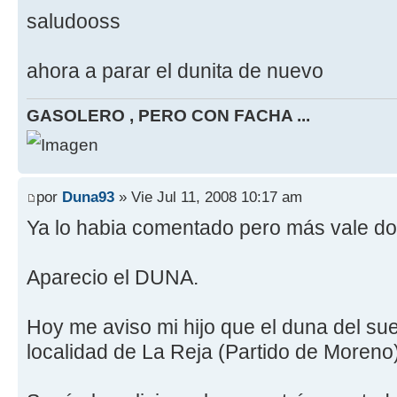
saludooss
ahora a parar el dunita de nuevo
GASOLERO , PERO CON FACHA ...
por
Duna93
» Vie Jul 11, 2008 10:17 am
Ya lo habia comentado pero más vale d
Aparecio el DUNA.
Hoy me aviso mi hijo que el duna del sue
localidad de La Reja (Partido de Moreno)