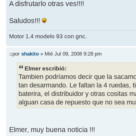
A disfrutarlo otras ves!!!!
Saludos!!!
Motor 1.4 modelo 93 con gnc.
por
shakito
» Mié Jul 09, 2008 9:28 pm
Elmer escribió:
Tambien podríamos decir que la sacamos
tan desarmando. Le faltan la 4 ruedas, ti
baterira, el distribuidor y otras cositas 
alguan casa de repuesto que no sea muy
Elmer, muy buena noticia !!!