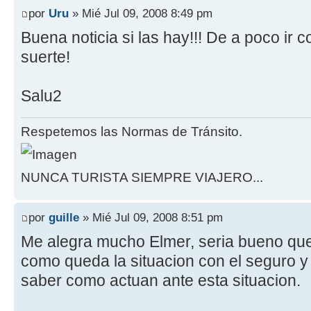
por
Uru
» Mié Jul 09, 2008 8:49 pm
Buena noticia si las hay!!! De a poco ir 
suerte!
Salu2
Respetemos las Normas de Tránsito.
NUNCA TURISTA SIEMPRE VIAJERO...
por
guille
» Mié Jul 09, 2008 8:51 pm
Me alegra mucho Elmer, seria bueno qu
como queda la situacion con el seguro y
saber como actuan ante esta situacion.