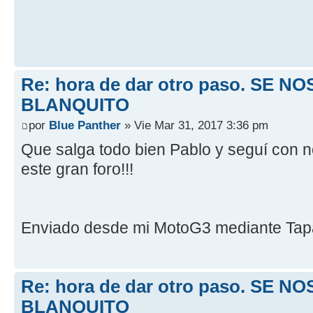
Re: hora de dar otro paso. SE NO
BLANQUITO
por
Blue Panther
» Vie Mar 31, 2017 3:36 pm
Que salga todo bien Pablo y seguí con n
este gran foro!!!
Enviado desde mi MotoG3 mediante Tap
Re: hora de dar otro paso. SE NO
BLANQUITO