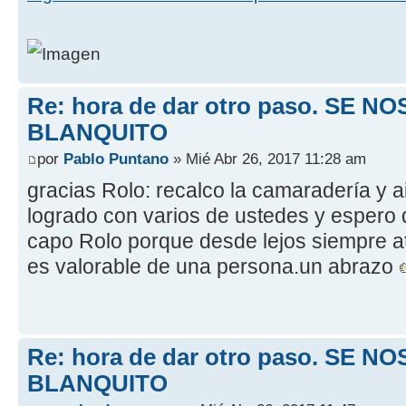
Re: hora de dar otro paso. SE NO
BLANQUITO
por
Pablo Puntano
» Mié Abr 26, 2017 11:28 am
gracias Rolo: recalco la camaradería y 
logrado con varios de ustedes y espero 
capo Rolo porque desde lejos siempre a
es valorable de una persona.un abrazo
Re: hora de dar otro paso. SE NO
BLANQUITO