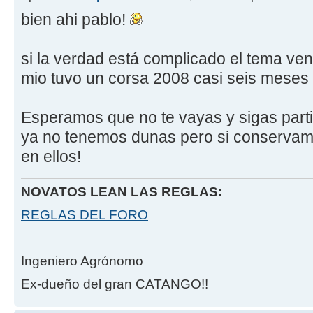
bien ahi pablo!
si la verdad está complicado el tema ven
mio tuvo un corsa 2008 casi seis meses
Esperamos que no te vayas y sigas part
ya no tenemos dunas pero si conservamo
en ellos!
NOVATOS LEAN LAS REGLAS:
REGLAS DEL FORO
Ingeniero Agrónomo
Ex-dueño del gran CATANGO!!