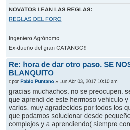
NOVATOS LEAN LAS REGLAS:
REGLAS DEL FORO
Ingeniero Agrónomo
Ex-dueño del gran CATANGO!!
Re: hora de dar otro paso. SE NO
BLANQUITO
por
Pablo Puntano
» Lun Abr 03, 2017 10:10 am
gracias muchachos. no se preocupen. se
que aprendi de este hermoso vehiculo 
varios. muy agradecidos por todos los q
que podamos solucionar desde pequeñ
complejos y a aprendiendo( siempre con