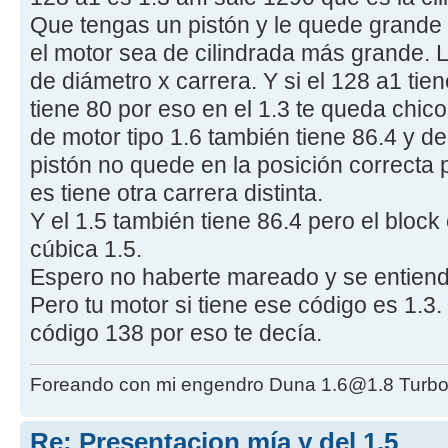
Que tengas un pistón y le quede grande a
el motor sea de cilindrada más grande. L
de diámetro x carrera. Y si el 128 a1 tien
tiene 80 por eso en el 1.3 te queda chico 
de motor tipo 1.6 también tiene 86.4 y d
pistón no quede en la posición correcta
es tiene otra carrera distinta.
Y el 1.5 también tiene 86.4 pero el block
cúbica 1.5.
Espero no haberte mareado y se entienda
Pero tu motor si tiene ese código es 1.3.
código 138 por eso te decía.
Foreando con mi engendro Duna 1.6@1.8 Turbo
Re: Presentacion mía y del 1.5