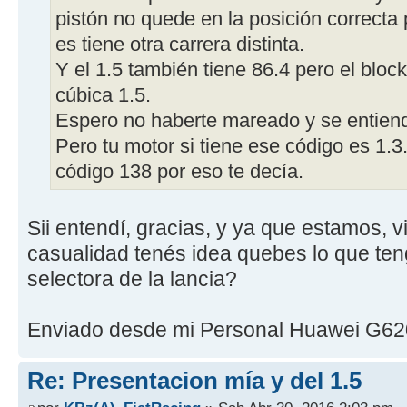
pistón no quede en la posición correcta
es tiene otra carrera distinta.
Y el 1.5 también tiene 86.4 pero el bloc
cúbica 1.5.
Espero no haberte mareado y se entienda
Pero tu motor si tiene ese código es 1.3
código 138 por eso te decía.
Sii entendí, gracias, y ya que estamos, 
casualidad tenés idea quebes lo que ten
selectora de la lancia?
Enviado desde mi Personal Huawei G62
Re: Presentacion mía y del 1.5