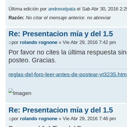
Última edición por
andreselpata
el Sab Abr 30, 2016 2:2
Razón:
No citar el mensaje anterior. no abreviar
Re: Presentacion mía y del 1.5
por
rolando rognone
» Vie Abr 29, 2016 7:42 pm
Por favor no cites la última respuesta si
posteo. Gracias.
reglas-del-foro-leer-antes-de-postear-vt3235.htm
Re: Presentacion mía y del 1.5
por
rolando rognone
» Vie Abr 29, 2016 7:46 pm