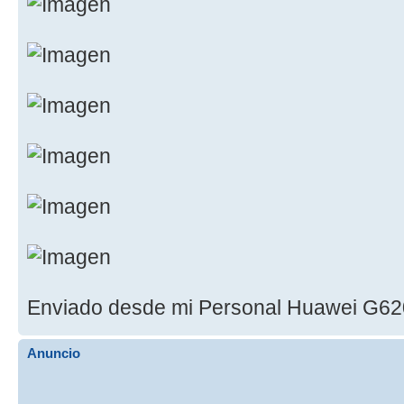
Enviado desde mi Personal Huawei G62
Anuncio