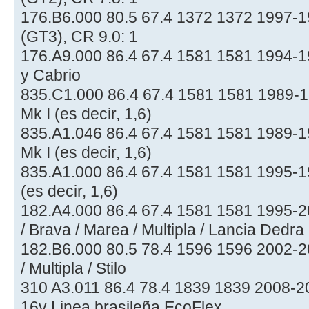
176.B6.000 80.5 67.4 1372 1372 1997-1
(GT3), CR 9.0: 1
176.A9.000 86.4 67.4 1581 1581 1994-19
y Cabrio
835.C1.000 86.4 67.4 1581 1581 1989-
Mk I (es decir, 1,6)
835.A1.046 86.4 67.4 1581 1581 1989-1
Mk I (es decir, 1,6)
835.A1.000 86.4 67.4 1581 1581 1995-1
(es decir, 1,6)
182.A4.000 86.4 67.4 1581 1581 1995-
/ Brava / Marea / Multipla / Lancia Dedra
182.B6.000 80.5 78.4 1596 1596 2002-
/ Multipla / Stilo
310 A3.011 86.4 78.4 1839 1839 2008-
16v Linea brasileña EcoFlex