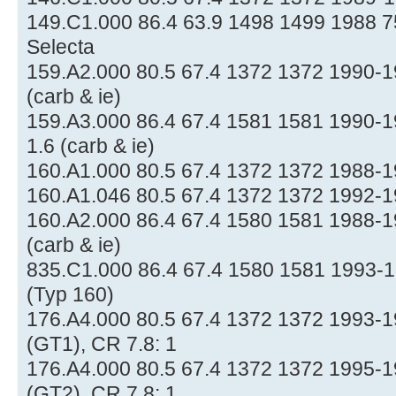
149.C1.000 86.4 63.9 1498 1499 1988 75
Selecta
159.A2.000 80.5 67.4 1372 1372 1990-19
(carb & ie)
159.A3.000 86.4 67.4 1581 1581 1990-1
1.6 (carb & ie)
160.A1.000 80.5 67.4 1372 1372 1988-19
160.A1.046 80.5 67.4 1372 1372 1992-1
160.A2.000 86.4 67.4 1580 1581 1988-19
(carb & ie)
835.C1.000 86.4 67.4 1580 1581 1993-19
(Typ 160)
176.A4.000 80.5 67.4 1372 1372 1993-1
(GT1), CR 7.8: 1
176.A4.000 80.5 67.4 1372 1372 1995-1
(GT2), CR 7.8: 1