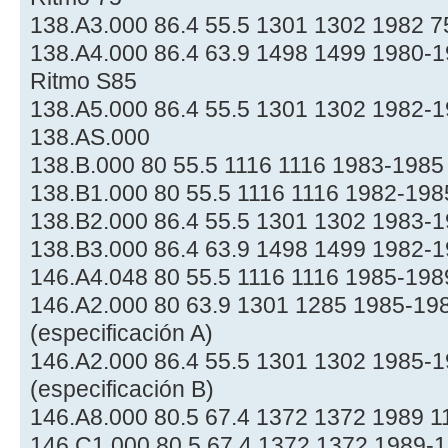
138.A3.000 86.4 55.5 1301 1302 1982 7
138.A4.000 86.4 63.9 1498 1499 1980-19
Ritmo S85
138.A5.000 86.4 55.5 1301 1302 1982-
138.AS.000
138.B.000 80 55.5 1116 1116 1983-1985
138.B1.000 80 55.5 1116 1116 1982-1985
138.B2.000 86.4 55.5 1301 1302 1983-
138.B3.000 86.4 63.9 1498 1499 1982-
146.A4.048 80 55.5 1116 1116 1985-198
146.A2.000 80 63.9 1301 1285 1985-19
(especificación A)
146.A2.000 86.4 55.5 1301 1302 1985-1
(especificación B)
146.A8.000 80.5 67.4 1372 1372 1989 1
146.C1.000 80.5 67.4 1372 1372 1989-