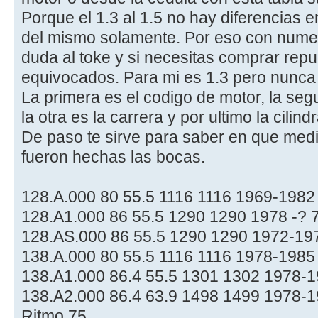
Porque el 1.3 al 1.5 no hay diferencias e
del mismo solamente. Por eso con numer
duda al toke y si necesitas comprar rep
equivocados. Para mi es 1.3 pero nunca
La primera es el codigo de motor, la seg
la otra es la carrera y por ultimo la cilind
De paso te sirve para saber en que medid
fueron hechas las bocas.
128.A.000 80 55.5 1116 1116 1969-1982
128.A1.000 86 55.5 1290 1290 1978 -? 
128.AS.000 86 55.5 1290 1290 1972-197
138.A.000 80 55.5 1116 1116 1978-1985
138.A1.000 86.4 55.5 1301 1302 1978-1
138.A2.000 86.4 63.9 1498 1499 1978-19
Ritmo 75