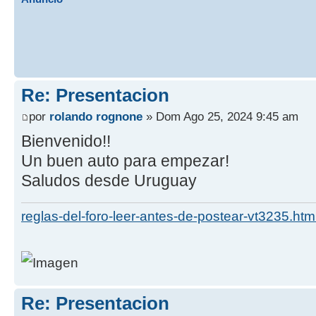
Re: Presentacion
por
rolando rognone
» Dom Ago 25, 2024 9:45 am
Bienvenido!!
Un buen auto para empezar!
Saludos desde Uruguay
reglas-del-foro-leer-antes-de-postear-vt3235.htm
Re: Presentacion